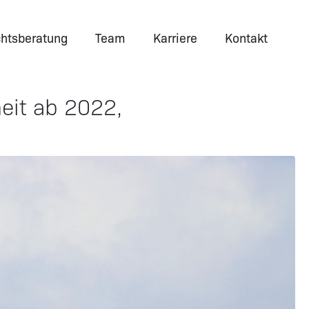
htsberatung
Team
Karriere
Kontakt
heit ab 2022,