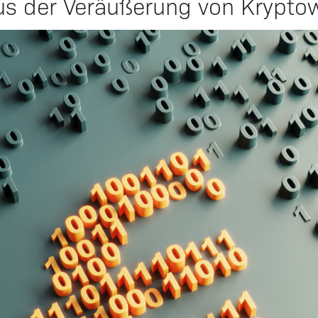
aus der Veräußerung von Krypt