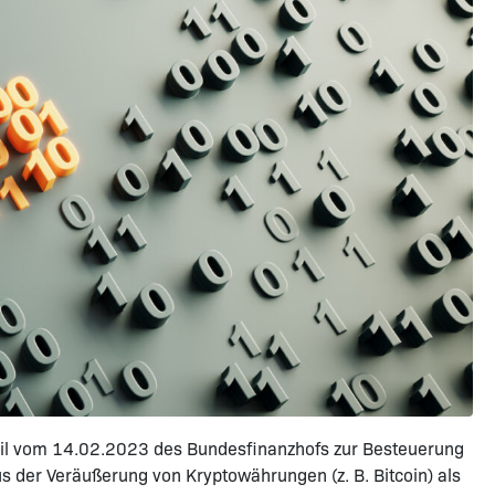
eil vom 14.02.2023 des Bundesfinanzhofs zur Besteuerung
 der Veräußerung von Kryptowährungen (z. B. Bitcoin) als