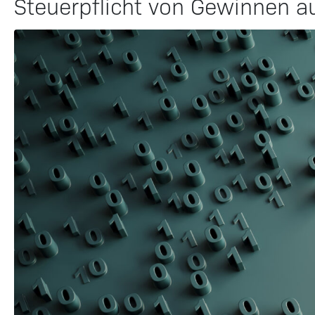
Steuerpflicht von Gewinnen 