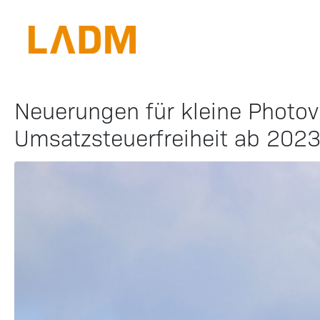
Neuerungen für kleine Photovo
Umsatzsteuerfreiheit ab 202