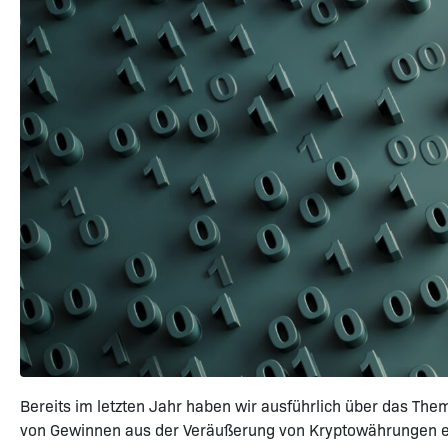
Bereits im letzten Jahr haben wir ausführlich über das Th
von Gewinnen aus der Veräußerung von Kryptowährungen erw