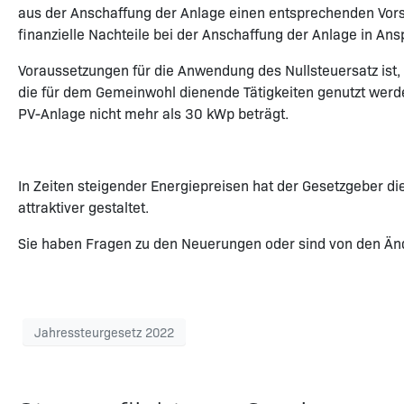
aus der Anschaffung der Anlage einen entsprechenden Vor
finanzielle Nachteile bei der Anschaffung der Anlage in 
Voraussetzungen für die Anwendung des Nullsteuersatz ist
die für dem Gemeinwohl dienende Tätigkeiten genutzt werden,
PV-Anlage nicht mehr als 30 kWp beträgt.
In Zeiten steigender Energiepreisen hat der Gesetzgeber d
attraktiver gestaltet.
Sie haben Fragen zu den Neuerungen oder sind von den Änd
Jahressteurgesetz 2022