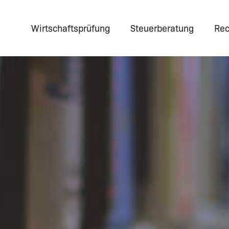
Wirtschaftsprüfung
Steuerberatung
Rec