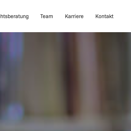
htsberatung
Team
Karriere
Kontakt