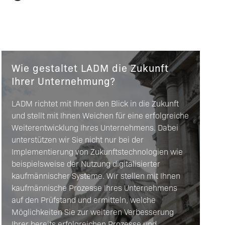
Wie gestaltet LADM die Zukunft
Ihrer Unternehmung?
LADM richtet mit Ihnen den Blick in die Zukunft
und stellt mit Ihnen Weichen für eine erfolgreiche
Weiterentwicklung Ihres Unternehmens. Dabei
unterstützen wir Sie nicht nur bei der
Implementierung von Zukunftstechnologien wie
beispielsweise der Nutzung digitalisierter
kaufmännischer Systeme. Wir stellen mit Ihnen
kaufmännische Prozesse Ihres Unternehmens
auf den Prüfstand und ermitteln, welche
Möglichkeiten Sie zur weiteren Verbesserung
Ihrer bereits erfolgreichen Prozesse und