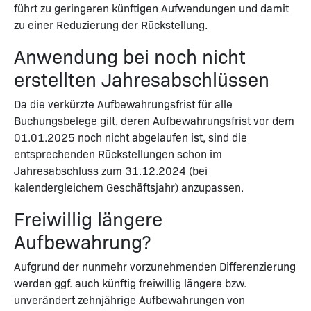
führt zu geringeren künftigen Aufwendungen und damit
zu einer Reduzierung der Rückstellung.
Anwendung bei noch nicht
erstellten Jahresabschlüssen
Da die verkürzte Aufbewahrungsfrist für alle
Buchungsbelege gilt, deren Aufbewahrungsfrist vor dem
01.01.2025 noch nicht abgelaufen ist, sind die
entsprechenden Rückstellungen schon im
Jahresabschluss zum 31.12.2024 (bei
kalendergleichem Geschäftsjahr) anzupassen.
Freiwillig längere
Aufbewahrung?
Aufgrund der nunmehr vorzunehmenden Differenzierung
werden ggf. auch künftig freiwillig längere bzw.
unverändert zehnjährige Aufbewahrungen von