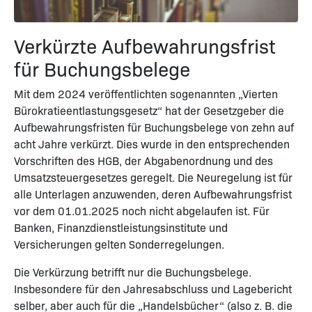
Verkürzte Aufbewahrungsfrist
für Buchungsbelege
Mit dem 2024 veröffentlichten sogenannten „Vierten
Bürokratieentlastungsgesetz“ hat der Gesetzgeber die
Aufbewahrungsfristen für Buchungsbelege von zehn auf
acht Jahre verkürzt. Dies wurde in den entsprechenden
Vorschriften des HGB, der Abgabenordnung und des
Umsatzsteuergesetzes geregelt. Die Neuregelung ist für
alle Unterlagen anzuwenden, deren Aufbewahrungsfrist
vor dem 01.01.2025 noch nicht abgelaufen ist. Für
Banken, Finanzdienstleistungsinstitute und
Versicherungen gelten Sonderregelungen.
Die Verkürzung betrifft nur die Buchungsbelege.
Insbesondere für den Jahresabschluss und Lagebericht
selber, aber auch für die „Handelsbücher“ (also z. B. die