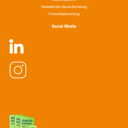
Gestaltende Steuerberatung
Franchiseberatung
Social Media