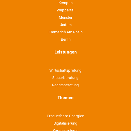
Kempen
Wuppertal
Münster
Uedem
Emmerich Am Rhein
Berlin
Leistungen
Wirtschaftsprüfung
Steuerberatung
Rechtsberatung
Themen
Erneuerbare Energien
Digitalisierung
Kassensysteme