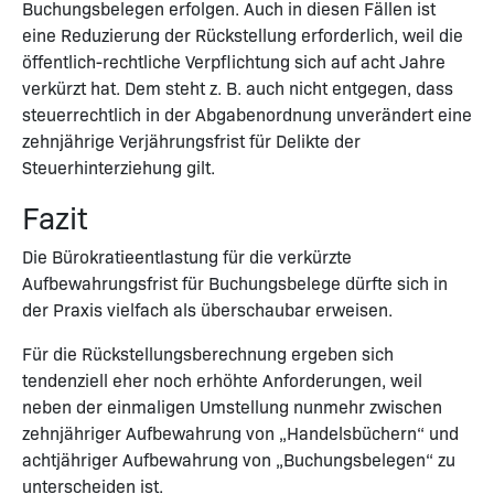
Buchungsbelegen erfolgen. Auch in diesen Fällen ist
eine Reduzierung der Rückstellung erforderlich, weil die
öffentlich-rechtliche Verpflichtung sich auf acht Jahre
verkürzt hat. Dem steht z. B. auch nicht entgegen, dass
steuerrechtlich in der Abgabenordnung unverändert eine
zehnjährige Verjährungsfrist für Delikte der
Steuerhinterziehung gilt.
Fazit
Die Bürokratieentlastung für die verkürzte
Aufbewahrungsfrist für Buchungsbelege dürfte sich in
der Praxis vielfach als überschaubar erweisen.
Für die Rückstellungsberechnung ergeben sich
tendenziell eher noch erhöhte Anforderungen, weil
neben der einmaligen Umstellung nunmehr zwischen
zehnjähriger Aufbewahrung von „Handelsbüchern“ und
achtjähriger Aufbewahrung von „Buchungsbelegen“ zu
unterscheiden ist.