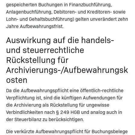
gespeicherten Buchungen in Finanzbuchführung,
Anlagenbuchführung, Debitoren- und Kreditoren- sowie
Lohn- und Gehaltsbuchführung) gelten unverändert zehn
Jahre Aufbewahrungsfrist.
Auswirkung auf die handels-
und steuerrechtliche
Rückstellung für
Archivierungs-/Aufbewahrungsk
osten
Da die Aufbewahrungspflicht eine öffentlich-rechtliche
Verpflichtung ist, sind die künftigen Aufwendungen für
die Archivierung als Rückstellung für ungewisse
Verbindlichkeiten nach § 249 HGB und analog auch in
der Steuerbilanz zu berücksichtigen.
Die verkürzte Aufbewahrungspflicht für Buchungsbelege