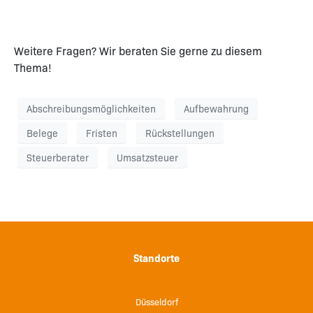
Weitere Fragen? Wir beraten Sie gerne zu diesem
Thema!
Abschreibungsmöglichkeiten
Aufbewahrung
Belege
Fristen
Rückstellungen
Steuerberater
Umsatzsteuer
Standorte
Düsseldorf