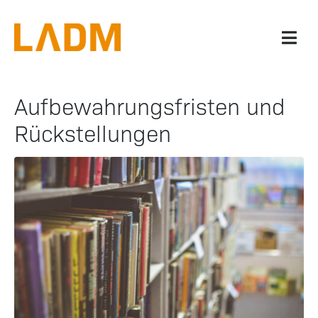
Aufbewahrungsfristen und
Rückstellungen