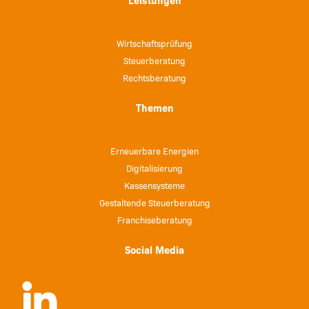
Wirtschaftsprüfung
Steuerberatung
Rechtsberatung
Themen
Erneuerbare Energien
Digitalisierung
Kassensysteme
Gestaltende Steuerberatung
Franchiseberatung
Social Media