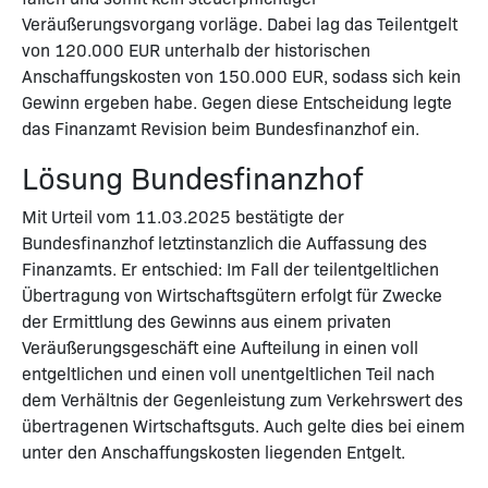
Veräußerungsvorgang vorläge. Dabei lag das Teilentgelt
von 120.000 EUR unterhalb der historischen
Anschaffungskosten von 150.000 EUR, sodass sich kein
Gewinn ergeben habe. Gegen diese Entscheidung legte
das Finanzamt Revision beim Bundesfinanzhof ein.
Lösung Bundesfinanzhof
Mit Urteil vom 11.03.2025 bestätigte der
Bundesfinanzhof letztinstanzlich die Auffassung des
Finanzamts. Er entschied: Im Fall der teilentgeltlichen
Übertragung von Wirtschaftsgütern erfolgt für Zwecke
der Ermittlung des Gewinns aus einem privaten
Veräußerungsgeschäft eine Aufteilung in einen voll
entgeltlichen und einen voll unentgeltlichen Teil nach
dem Verhältnis der Gegenleistung zum Verkehrswert des
übertragenen Wirtschaftsguts. Auch gelte dies bei einem
unter den Anschaffungskosten liegenden Entgelt.