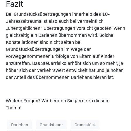
Fazit
Bei Grundstücksübertragungen innerhalb des 10-
Jahreszeitraums ist also auch bei vermeintlich
„unentgeltlichen“ Übertragungen Vorsicht geboten, wenn
gleichzeitig ein Darlehen übernommen wird. Solche
Konstellationen sind nicht selten bei
Grundstücksübertragungen im Wege der
vorweggenommenen Erbfolge von Eltern auf Kinder
anzutreffen. Das Steuerrisiko erhöht sich um so mehr, je
höher sich der Verkehrswert entwickelt hat und je höher
der Anteil des übernommenen Darlehens hieran ist.
Weitere Fragen? Wir beraten Sie gerne zu diesem
Thema!
Darlehen
Grundsteuer
Grundstück