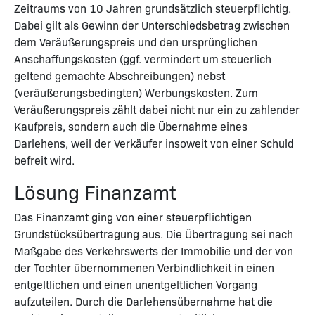
Zeitraums von 10 Jahren grundsätzlich steuerpflichtig.
Dabei gilt als Gewinn der Unterschiedsbetrag zwischen
dem Veräußerungspreis und den ursprünglichen
Anschaffungskosten (ggf. vermindert um steuerlich
geltend gemachte Abschreibungen) nebst
(veräußerungsbedingten) Werbungskosten. Zum
Veräußerungspreis zählt dabei nicht nur ein zu zahlender
Kaufpreis, sondern auch die Übernahme eines
Darlehens, weil der Verkäufer insoweit von einer Schuld
befreit wird.
Lösung Finanzamt
Das Finanzamt ging von einer steuerpflichtigen
Grundstücksübertragung aus. Die Übertragung sei nach
Maßgabe des Verkehrswerts der Immobilie und der von
der Tochter übernommenen Verbindlichkeit in einen
entgeltlichen und einen unentgeltlichen Vorgang
aufzuteilen. Durch die Darlehensübernahme hat die