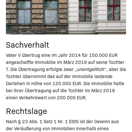
Sachverhalt
Vater V übertrug eine im Jahr 2014 für 150.000 EUR
angeschaffte Immobilie im März 2019 auf seine Tochter
T. Die Übertragung erfolgte zwar „unentgeltlich“, aber die
Tochter übernimmt das auf der Immobilie lastende
Darlehen in Höhe von 120.000 EUR. Die Immobilie hatte
bei ihrer Übertragung auf die Tochter im März 2019
einen Verkehrswert von 200.000 EUR.
Rechtslage
Nach § 23 Abs. 1 Satz 1 Nr. 1 EStG ist der Gewinn aus
der Veräußerung von Immobilien innerhalb eines