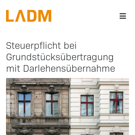
Steuerpflicht bei
Grundstücksübertragung
mit Darlehensübernahme