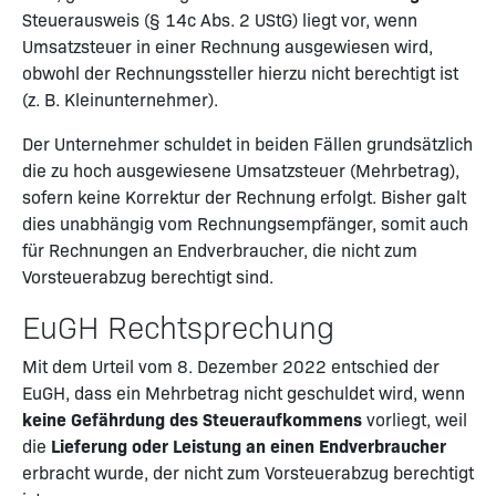
Steuerausweis (§ 14c Abs. 2 UStG) liegt vor, wenn
Umsatzsteuer in einer Rechnung ausgewiesen wird,
obwohl der Rechnungssteller hierzu nicht berechtigt ist
(z. B. Kleinunternehmer).
Der Unternehmer schuldet in beiden Fällen grundsätzlich
die zu hoch ausgewiesene Umsatzsteuer (Mehrbetrag),
sofern keine Korrektur der Rechnung erfolgt. Bisher galt
dies unabhängig vom Rechnungsempfänger, somit auch
für Rechnungen an Endverbraucher, die nicht zum
Vorsteuerabzug berechtigt sind.
EuGH Rechtsprechung
Mit dem Urteil vom 8. Dezember 2022 entschied der
EuGH, dass ein Mehrbetrag nicht geschuldet wird, wenn
keine Gefährdung des Steueraufkommens
vorliegt, weil
die
Lieferung oder Leistung an einen Endverbraucher
erbracht wurde, der nicht zum Vorsteuerabzug berechtigt