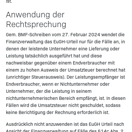
ist.
Anwendung der
Rechtsprechung
Gem. BMF-Schreiben vom 27. Februar 2024 wendet die
Finanzverwaltung das EuGH-Urteil nur für die Fälle an, in
denen der leistende Unternehmer eine Lieferung oder
Leistung tatsächlich ausgeführt hat und diese
nachweisbar gegenüber einem Endverbraucher mit
einem zu hohen Ausweis der Umsatzteuer berechnet hat
(unrichtiger Steuerausweis). Der Leistungsempfänger ist
Endverbraucher, wenn er Nichtunternehmer oder
Unternehmer, der die Leistung in seinem
nichtunternehmerischen Bereich empfängt, ist. In diesen
Fällen wird die Umsatzsteuer nicht geschuldet, sodass
keine Berichtigung der Rechnung erforderlich ist.
Ausdrücklich nicht anzuwenden ist das EuGH Urteil nach
Ansicht der Finanzverwaltung auf Fälle des §14c Abs. 2