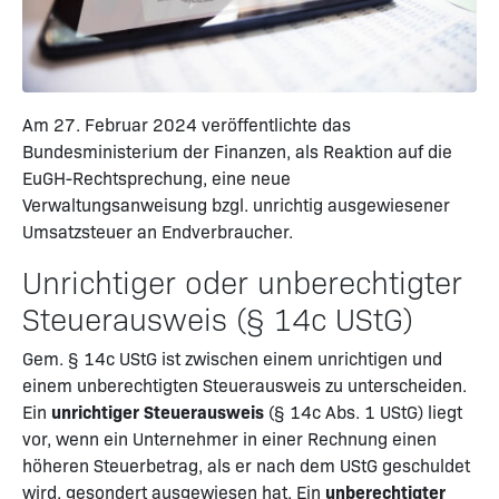
Am 27. Februar 2024 veröffentlichte das
Bundesministerium der Finanzen, als Reaktion auf die
EuGH-Rechtsprechung, eine neue
Verwaltungsanweisung bzgl. unrichtig ausgewiesener
Umsatzsteuer an Endverbraucher.
Unrichtiger oder unberechtigter
Steuerausweis (§ 14c UStG)
Gem. § 14c UStG ist zwischen einem unrichtigen und
einem unberechtigten Steuerausweis zu unterscheiden.
Ein
unrichtiger Steuerausweis
(§ 14c Abs. 1 UStG) liegt
vor, wenn ein Unternehmer in einer Rechnung einen
höheren Steuerbetrag, als er nach dem UStG geschuldet
wird, gesondert ausgewiesen hat. Ein
unberechtigter