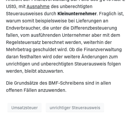
UStG, mit
Ausnahme
des unberechtigten
Steuerausweises durch
Kleinunternehmer
. Fraglich ist,
warum somit beispielsweise bei Lieferungen an
Endverbraucher, die unter die Differenzbesteuerung
fallen, vom ausführenden Unternehmer aber mit dem
Regelsteuersatz berechnet werden, weiterhin der
Mehrbetrag geschuldet wird. Ob die Finanzverwaltung
daran festhalten wird oder weitere Änderungen zum
unrichtigen und unberechtigten Steuerausweis folgen
werden, bleibt abzuwarten.
Die Grundsätze des BMF-Schreibens sind in allen
offenen Fällen anzuwenden.
Umsatzsteuer
unrichtiger Steuerausweis