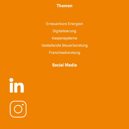
Themen
Erneuerbare Energien
Digitalisierung
Kassensysteme
Gestaltende Steuerberatung
Franchiseberatung
Social Media