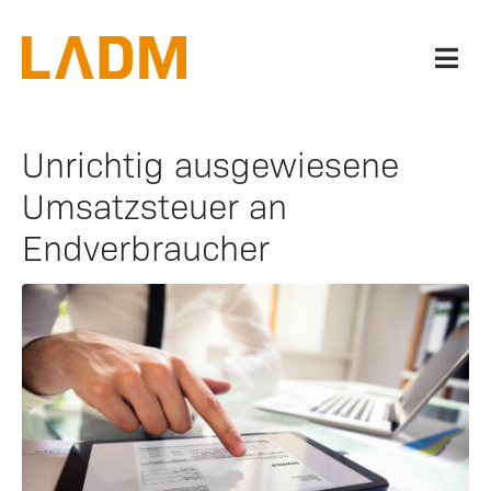
Unrichtig ausgewiesene
Umsatzsteuer an
Endverbraucher