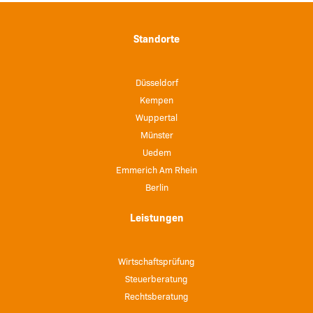
Standorte
Düsseldorf
Kempen
Wuppertal
Münster
Uedem
Emmerich Am Rhein
Berlin
Leistungen
Wirtschaftsprüfung
Steuerberatung
Rechtsberatung